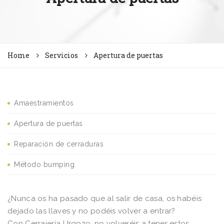
Home
Servicios
Apertura de puertas
Amaestramientos
Apertura de puertas
Reparación de cerraduras
Método bumping
¿Nunca os ha pasado que al salir de casa, os habéis
dejado las llaves y no podéis volver a entrar?
Con Cerrajería Urgozo, no volveréis a tener estos