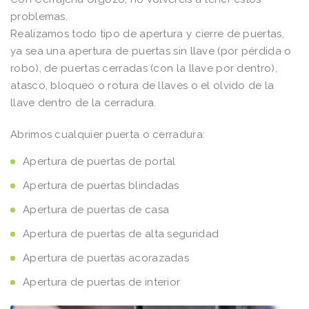
problemas.
Realizamos todo tipo de apertura y cierre de puertas,
ya sea una apertura de puertas sin llave (por pérdida o
robo), de puertas cerradas (con la llave por dentro),
atasco, bloqueo o rotura de llaves o el olvido de la
llave dentro de la cerradura.
Abrimos cualquier puerta o cerradura:
Apertura de puertas de portal
Apertura de puertas blindadas
Apertura de puertas de casa
Apertura de puertas de alta seguridad
Apertura de puertas acorazadas
Apertura de puertas de interior