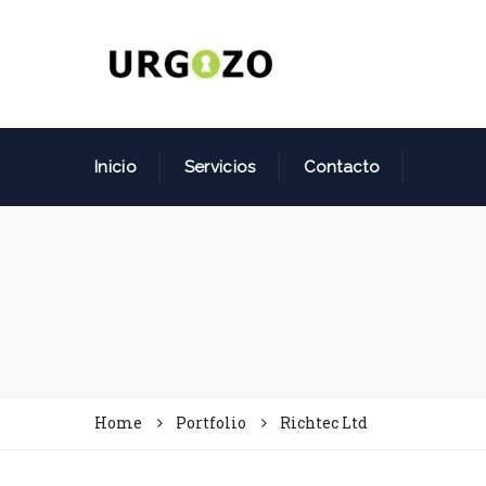
Inicio
Servicios
Contacto
Home
Portfolio
Richtec Ltd