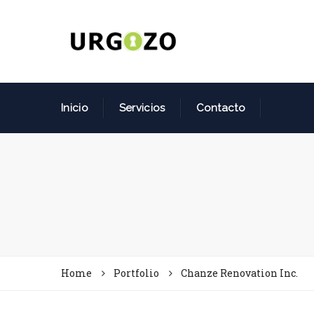
Inicio
Servicios
Contacto
Home
Portfolio
Chanze Renovation Inc.